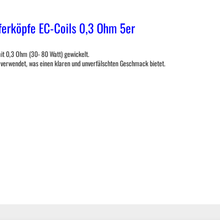
ferköpfe EC-Coils 0,3 Ohm 5er
mit 0,3 Ohm (30- 80 Watt) gewickelt.
 verwendet, was einen klaren und unverfälschten Geschmack bietet.