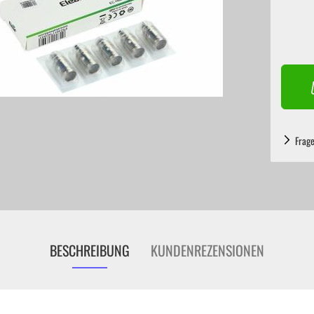
Frag
BESCHREIBUNG
KUNDENREZENSIONEN